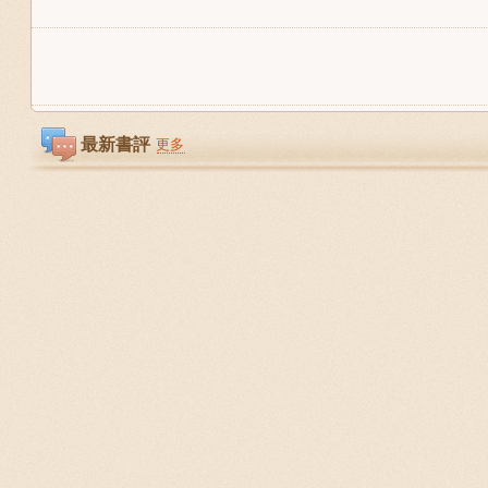
最新書評
更多